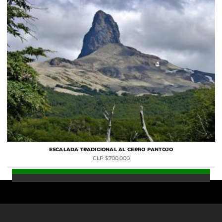
ESCALADA TRADICIONAL AL CERRO PANTOJO
CLP $700.000