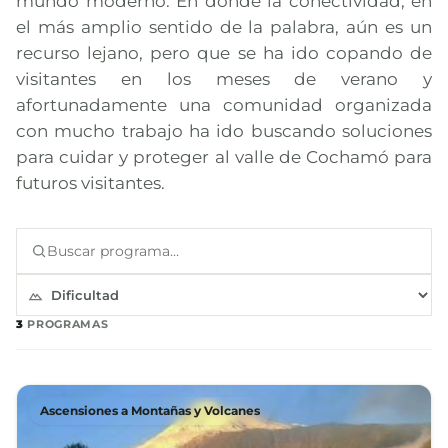
mundo moderno. En donde la conectividad, en
el más amplio sentido de la palabra, aún es un
recurso lejano, pero que se ha ido copando de
visitantes en los meses de verano y
afortunadamente una comunidad organizada
con mucho trabajo ha ido buscando soluciones
para cuidar y proteger al valle de Cochamó para
futuros visitantes.
3
PROGRAMAS
Ascensiones a Montañas y Volcanes