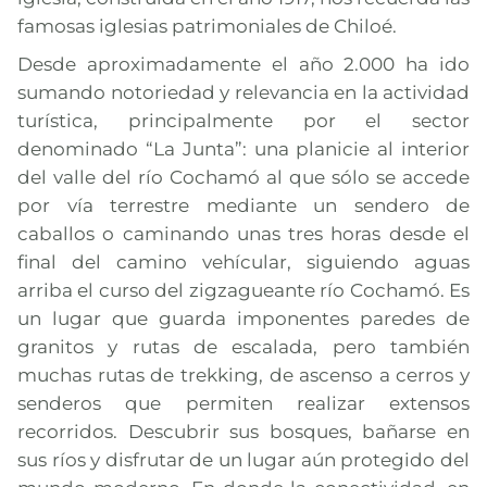
famosas iglesias patrimoniales de Chiloé.
Desde aproximadamente el año 2.000 ha ido
sumando notoriedad y relevancia en la actividad
turística, principalmente por el sector
denominado “La Junta”: una planicie al interior
del valle del río Cochamó al que sólo se accede
por vía terrestre mediante un sendero de
caballos o caminando unas tres horas desde el
final del camino vehícular, siguiendo aguas
arriba el curso del zigzagueante río Cochamó. Es
un lugar que guarda imponentes paredes de
granitos y rutas de escalada, pero también
muchas rutas de trekking, de ascenso a cerros y
senderos que permiten realizar extensos
recorridos. Descubrir sus bosques, bañarse en
sus ríos y disfrutar de un lugar aún protegido del