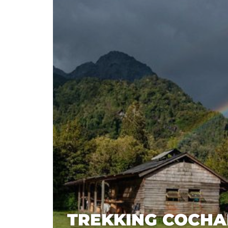
TREKKING COCHA