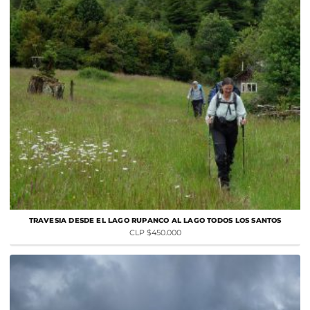
TRAVESIA DESDE EL LAGO RUPANCO AL LAGO TODOS LOS SANTOS
CLP $450.000