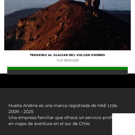
TREKKING AL GLACIAR DEL VOLCÁN OSORNO
CLP $100.000
Huella Andina es una marca registrada de HAE Ltda.
2009 – 2025
Una empresa familiar que ofrece un servicio profesional
en viajes de aventura en el sur de Chile.