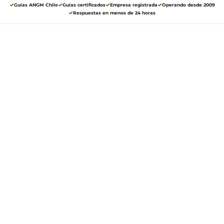
Guías ANGM Chile
Guías certificados
Empresa registrada
Operando desde 2009
Respuestas en menos de 24 horas