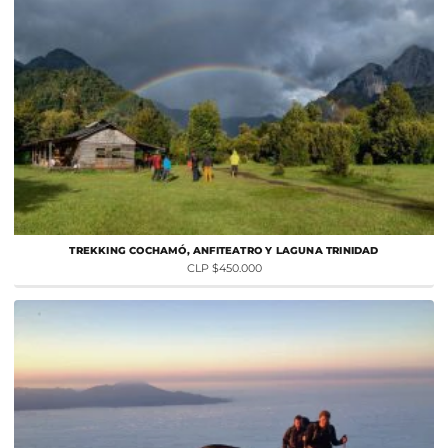
TREKKING COCHAMÓ, ANFITEATRO Y LAGUNA TRINIDAD
CLP $450.000