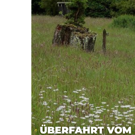
ÜBERFAHRT VOM