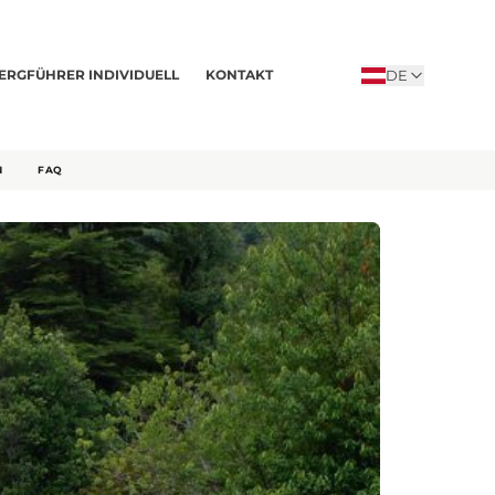
DE
ERGFÜHRER INDIVIDUELL
KONTAKT
N
FAQ